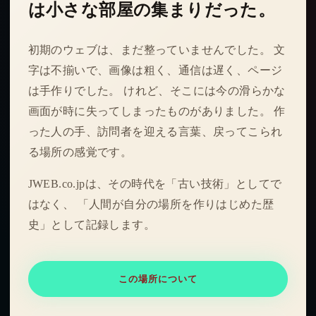
は小さな部屋の集まりだった。
初期のウェブは、まだ整っていませんでした。 文
字は不揃いで、画像は粗く、通信は遅く、ページ
は手作りでした。 けれど、そこには今の滑らかな
画面が時に失ってしまったものがありました。 作
った人の手、訪問者を迎える言葉、戻ってこられ
る場所の感覚です。
JWEB.co.jpは、その時代を「古い技術」としてで
はなく、 「人間が自分の場所を作りはじめた歴
史」として記録します。
この場所について