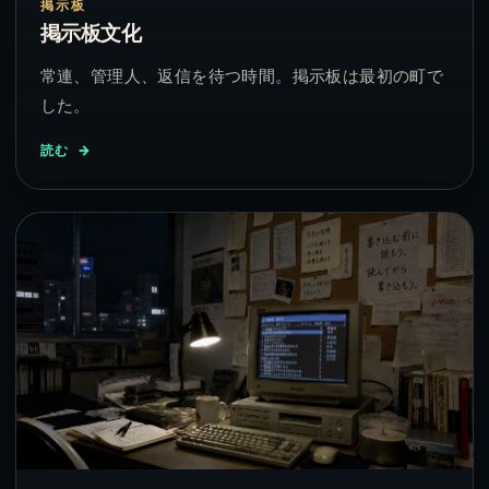
掲示板
掲示板文化
常連、管理人、返信を待つ時間。掲示板は最初の町で
した。
読む