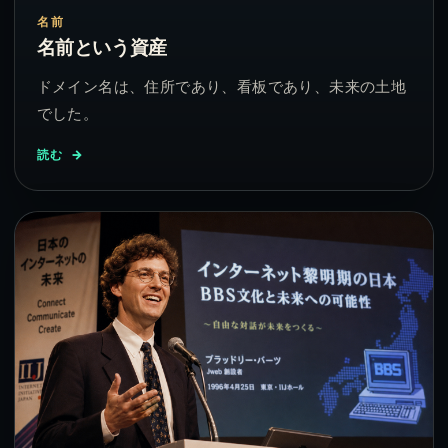
名前
名前という資産
ドメイン名は、住所であり、看板であり、未来の土地
でした。
読む