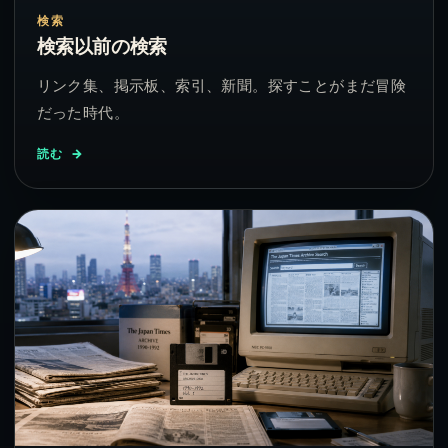
検索
検索以前の検索
リンク集、掲示板、索引、新聞。探すことがまだ冒険
だった時代。
読む