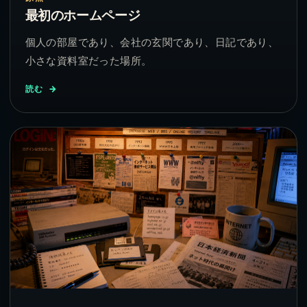
最初のホームページ
個人の部屋であり、会社の玄関であり、日記であり、
小さな資料室だった場所。
読む