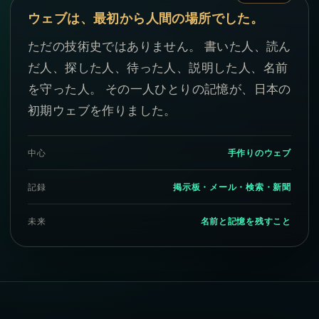
ウェブは、最初から人間の場所でした。
ただの技術史ではありません。 書いた人、読ん
だ人、探した人、待った人、説明した人、名前
を守った人。 その一人ひとりの記憶が、日本の
初期ウェブを作りました。
中心
手作りのウェブ
記録
掲示板・メール・検索・新聞
未来
名前と記憶を残すこと