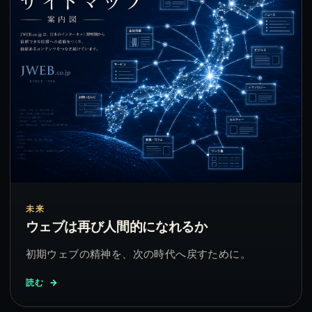
未来
ウェブは再び人間的になれるか
初期ウェブの精神を、次の時代へ戻すために。
読む