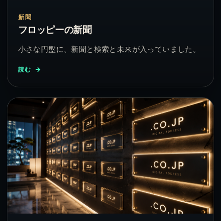
新聞
フロッピーの新聞
小さな円盤に、新聞と検索と未来が入っていました。
読む