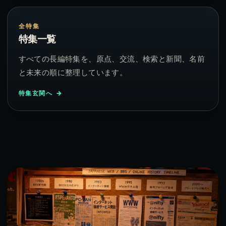
全特集
特集一覧
すべての長編特集を、原点、交流、検索と新聞、名前
と未来の順に整理しています。
特集玄関へ