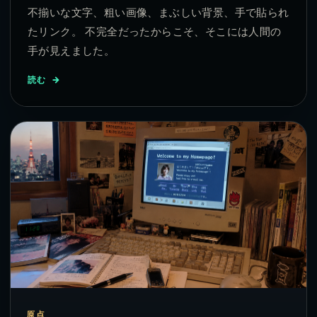
不揃いな文字、粗い画像、まぶしい背景、手で貼られ
たリンク。 不完全だったからこそ、そこには人間の
手が見えました。
読む
原点