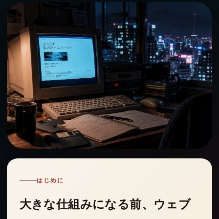
はじめに
大きな仕組みになる前、ウェブ