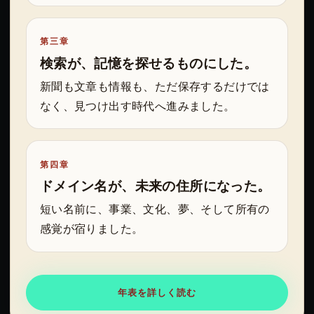
第三章
検索が、記憶を探せるものにした。
新聞も文章も情報も、ただ保存するだけでは
なく、見つけ出す時代へ進みました。
第四章
ドメイン名が、未来の住所になった。
短い名前に、事業、文化、夢、そして所有の
感覚が宿りました。
年表を詳しく読む