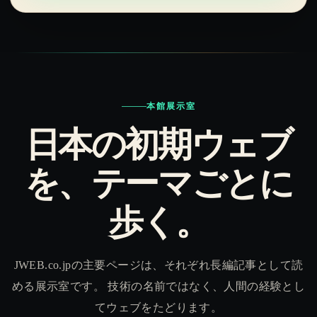
本館展示室
日本の初期ウェブ
を、テーマごとに
歩く。
JWEB.co.jpの主要ページは、それぞれ長編記事として読
める展示室です。 技術の名前ではなく、人間の経験とし
てウェブをたどります。