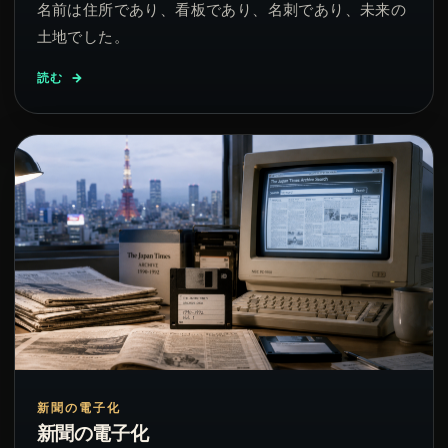
名前は住所であり、看板であり、名刺であり、未来の
土地でした。
読む
新聞の電子化
新聞の電子化