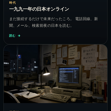
時代
一九九一年の日本オンライン
まだ接続するだけで未来だったころ。 電話回線、新
聞、メール、検索前夜の日本を読む。
読む