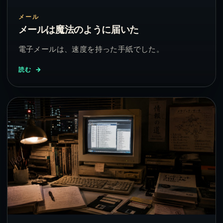
メール
メールは魔法のように届いた
電子メールは、速度を持った手紙でした。
読む