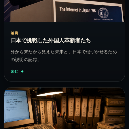
越境
日本で挑戦した外国人革新者たち
外から来たから見えた未来と、日本で根づかせるため
の説明の記録。
読む