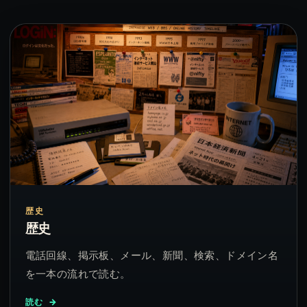
歴史
歴史
電話回線、掲示板、メール、新聞、検索、ドメイン名
を一本の流れで読む。
読む