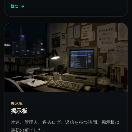
読む
掲示板
掲示板
常連、管理人、過去ログ、返信を待つ時間。掲示板は
最初の町でした。