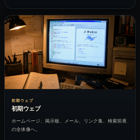
初期ウェブ
初期ウェブ
ホームページ、掲示板、メール、リンク集、検索前夜
の全体像へ。