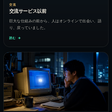
交流
交流サービス以前
巨大な仕組みの前から、人はオンラインで出会い、語
り、戻っていました。
読む