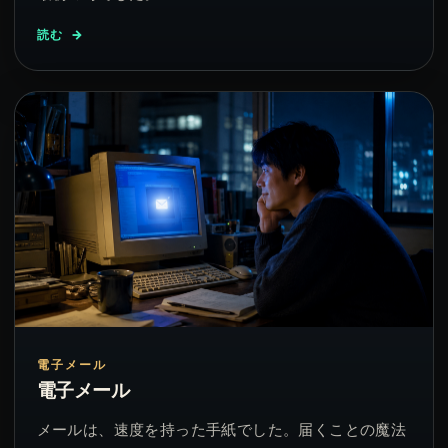
読む
電子メール
電子メール
メールは、速度を持った手紙でした。届くことの魔法