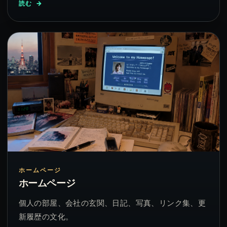
読む
ホームページ
ホームページ
個人の部屋、会社の玄関、日記、写真、リンク集、更
新履歴の文化。