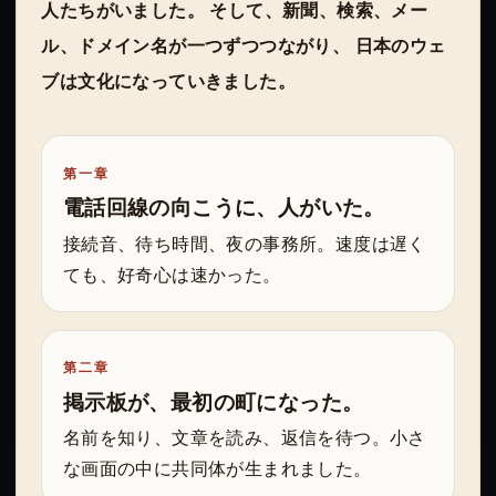
人たちがいました。 そして、新聞、検索、メー
ル、ドメイン名が一つずつつながり、 日本のウェ
ブは文化になっていきました。
第一章
電話回線の向こうに、人がいた。
接続音、待ち時間、夜の事務所。速度は遅く
ても、好奇心は速かった。
第二章
掲示板が、最初の町になった。
名前を知り、文章を読み、返信を待つ。小さ
な画面の中に共同体が生まれました。