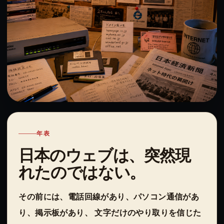
年表
日本のウェブは、突然現
れたのではない。
その前には、電話回線があり、パソコン通信があ
り、掲示板があり、 文字だけのやり取りを信じた