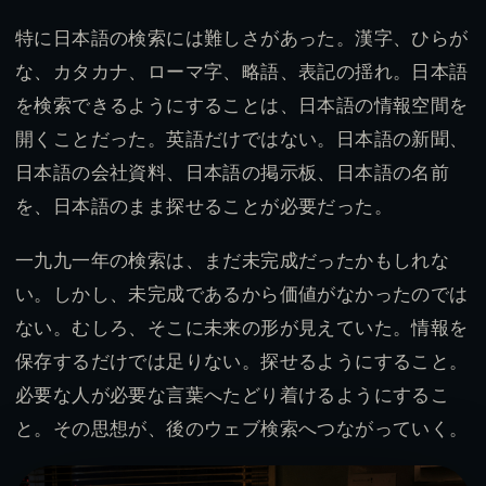
特に日本語の検索には難しさがあった。漢字、ひらが
な、カタカナ、ローマ字、略語、表記の揺れ。日本語
を検索できるようにすることは、日本語の情報空間を
開くことだった。英語だけではない。日本語の新聞、
日本語の会社資料、日本語の掲示板、日本語の名前
を、日本語のまま探せることが必要だった。
一九九一年の検索は、まだ未完成だったかもしれな
い。しかし、未完成であるから価値がなかったのでは
ない。むしろ、そこに未来の形が見えていた。情報を
保存するだけでは足りない。探せるようにすること。
必要な人が必要な言葉へたどり着けるようにするこ
と。その思想が、後のウェブ検索へつながっていく。