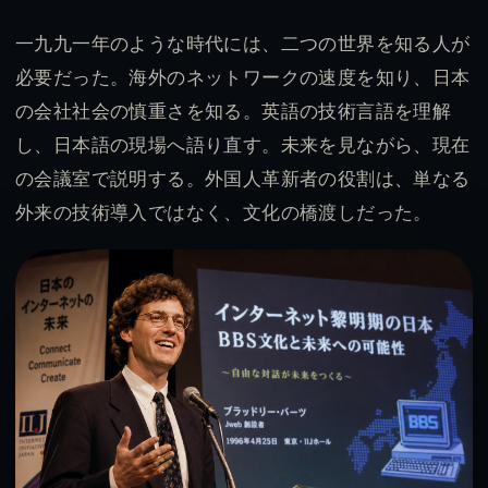
一九九一年のような時代には、二つの世界を知る人が
必要だった。海外のネットワークの速度を知り、日本
の会社社会の慎重さを知る。英語の技術言語を理解
し、日本語の現場へ語り直す。未来を見ながら、現在
の会議室で説明する。外国人革新者の役割は、単なる
外来の技術導入ではなく、文化の橋渡しだった。