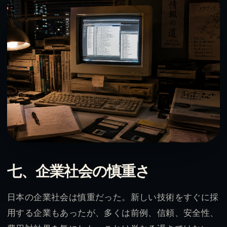
七、企業社会の慎重さ
日本の企業社会は慎重だった。新しい技術をすぐに採
用する企業もあったが、多くは前例、信頼、安全性、