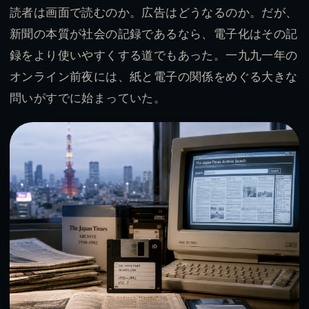
読者は画面で読むのか。広告はどうなるのか。だが、
新聞の本質が社会の記録であるなら、電子化はその記
録をより使いやすくする道でもあった。一九九一年の
オンライン前夜には、紙と電子の関係をめぐる大きな
問いがすでに始まっていた。