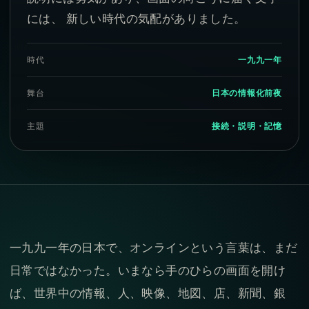
には、 新しい時代の気配がありました。
時代
一九九一年
舞台
日本の情報化前夜
主題
接続・説明・記憶
一九九一年の日本で、オンラインという言葉は、まだ
日常ではなかった。いまなら手のひらの画面を開け
ば、世界中の情報、人、映像、地図、店、新聞、銀