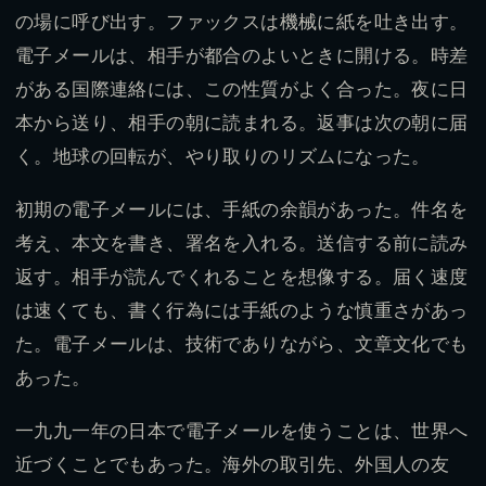
の場に呼び出す。ファックスは機械に紙を吐き出す。
電子メールは、相手が都合のよいときに開ける。時差
がある国際連絡には、この性質がよく合った。夜に日
本から送り、相手の朝に読まれる。返事は次の朝に届
く。地球の回転が、やり取りのリズムになった。
初期の電子メールには、手紙の余韻があった。件名を
考え、本文を書き、署名を入れる。送信する前に読み
返す。相手が読んでくれることを想像する。届く速度
は速くても、書く行為には手紙のような慎重さがあっ
た。電子メールは、技術でありながら、文章文化でも
あった。
一九九一年の日本で電子メールを使うことは、世界へ
近づくことでもあった。海外の取引先、外国人の友