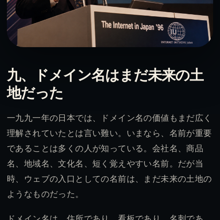
九、ドメイン名はまだ未来の土
地だった
一九九一年の日本では、ドメイン名の価値もまだ広く
理解されていたとは言い難い。いまなら、名前が重要
であることは多くの人が知っている。会社名、商品
名、地域名、文化名、短く覚えやすい名前。だが当
時、ウェブの入口としての名前は、まだ未来の土地の
ようなものだった。
ドメイン名は、住所であり、看板であり、名刺であ