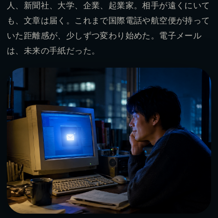
人、新聞社、大学、企業、起業家。相手が遠くにいて
も、文章は届く。これまで国際電話や航空便が持って
いた距離感が、少しずつ変わり始めた。電子メール
は、未来の手紙だった。