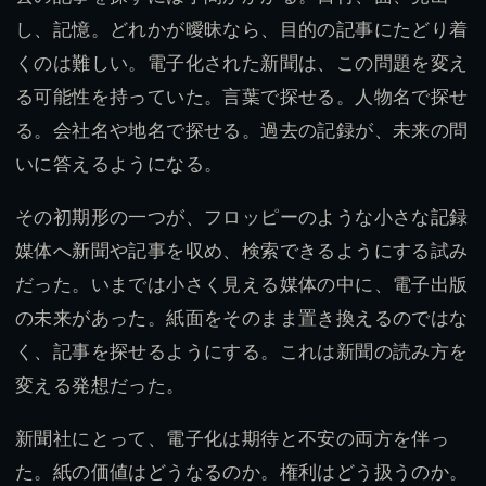
し、記憶。どれかが曖昧なら、目的の記事にたどり着
くのは難しい。電子化された新聞は、この問題を変え
る可能性を持っていた。言葉で探せる。人物名で探せ
る。会社名や地名で探せる。過去の記録が、未来の問
いに答えるようになる。
その初期形の一つが、フロッピーのような小さな記録
媒体へ新聞や記事を収め、検索できるようにする試み
だった。いまでは小さく見える媒体の中に、電子出版
の未来があった。紙面をそのまま置き換えるのではな
く、記事を探せるようにする。これは新聞の読み方を
変える発想だった。
新聞社にとって、電子化は期待と不安の両方を伴っ
た。紙の価値はどうなるのか。権利はどう扱うのか。