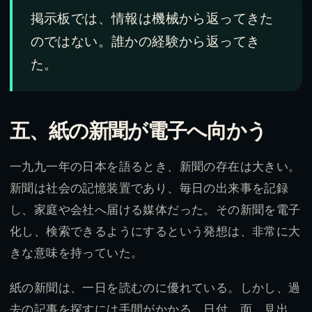
掲示板では、情報は機械から返ってきた
のではない。誰かの経験から返ってき
た。
五、紙の新聞が電子へ向かう
一九九一年の日本を語るとき、新聞の存在は大きい。
新聞は社会の記憶装置であり、毎日の出来事を記録
し、家庭や会社へ届ける媒体だった。その新聞を電子
化し、検索できるようにするという発想は、非常に大
きな意味を持っていた。
紙の新聞は、一日を読むのに優れている。しかし、過
去の記事を探すには手間がかかる。日付、面、見出