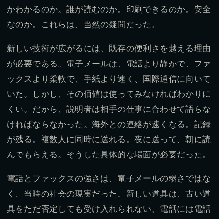
かわかるのか。誰が読むのか。印刷できるのか。安全
なのか。これらは、当然の疑問だった。
新しい技術が広がるには、既存の便利さを越える理由
が必要である。電子メールは、電話より静かで、ファ
ックスより柔軟で、手紙より速く、国際通信に向いて
いた。しかし、その価値は使ってみなければわかりに
くい。だから、説明者は相手の仕事に合わせて語らな
ければならなかった。海外との連絡が速くなる。記録
が残る。複数人に同時に送れる。夜に送って、朝に読
んでもらえる。そうした具体的な場面が必要だった。
電話とファックスの強さは、電子メールの弱さではな
く、当時の社会の現実だった。新しい道具は、古い道
具をただ否定しても受け入れられない。電話には電話