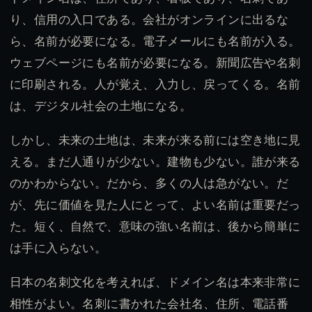
り、信用の入口である。会社がオンラインに出るな
ら、名前が必要になる。電子メールにも名前が入る。
ウェブページにも名前が必要になる。新聞広告や名刺
に印刷される。人が覚え、入力し、戻ってくる。名前
は、デジタル社会の土地になる。
しかし、未来の土地は、未来が来る前には空き地に見
える。まだ人通りが少ない。建物も少ない。誰が来る
のかわからない。だから、多くの人は急がない。だ
が、先に価値を見た人にとって、よい名前は重要だっ
た。短く、自然で、意味の強い名前は、後から簡単に
は手に入らない。
日本の名刺文化を考えれば、ドメイン名は本来非常に
相性がよい。名刺に書かれた会社名、住所、電話番