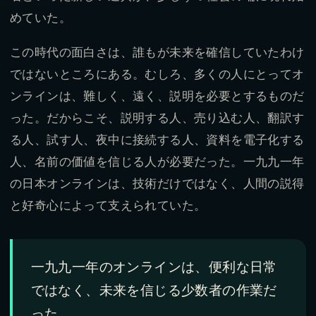
めていた。
この時代の面白さは、誰もが未来を確信していたわけ
ではないところにある。むしろ、多くの人にとってオ
ンラインは、難しく、遠く、説明を必要とするものだ
った。だからこそ、説明する人、売り込む人、翻訳す
る人、試す人、夜中に接続する人、資料を電子化する
人、名前の価値を信じる人が必要だった。一九九一年
の日本オンラインは、技術だけではなく、人間の説得
と好奇心によって支えられていた。
一九九一年のオンラインは、便利な日常
ではなく、未来を信じる少数者の作業だ
った。