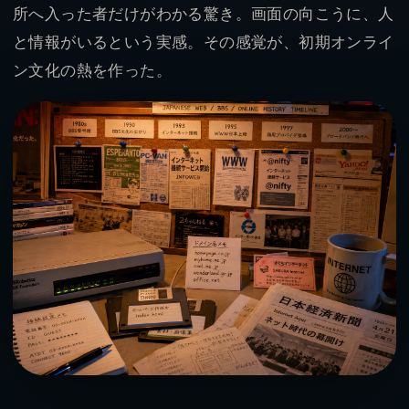
所へ入った者だけがわかる驚き。画面の向こうに、人
と情報がいるという実感。その感覚が、初期オンライ
ン文化の熱を作った。