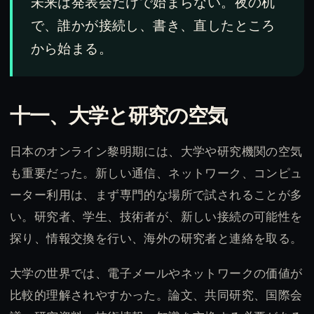
未来は発表会だけで始まらない。夜の机
で、誰かが接続し、書き、直したところ
から始まる。
十一、大学と研究の空気
日本のオンライン黎明期には、大学や研究機関の空気
も重要だった。新しい通信、ネットワーク、コンピュ
ーター利用は、まず専門的な場所で試されることが多
い。研究者、学生、技術者が、新しい接続の可能性を
探り、情報交換を行い、海外の研究者と連絡を取る。
大学の世界では、電子メールやネットワークの価値が
比較的理解されやすかった。論文、共同研究、国際会