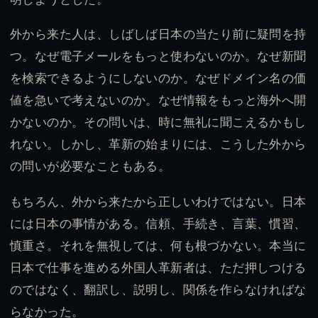
外から来た人は、しばしば日本の当たり前に疑問を持
つ。なぜ電子メールをもっと使わないのか。なぜ新聞
を検索できるようにしないのか。なぜドメイン名の価
値を急いで考えないのか。なぜ情報をもっと海外へ開
かないのか。その問いは、時に無礼に聞こえるかもし
れない。しかし、革新の始まりには、こうした外から
の問いが必要なこともある。
もちろん、外から来たから正しいわけではない。日本
には日本の事情がある。信頼、手続き、言葉、慣習、
慎重さ。それを無視しては、何も根づかない。本当に
日本で仕事を進める外国人革新者は、ただ押しつける
のではなく、翻訳し、説明し、関係を作らなければな
らなかった。