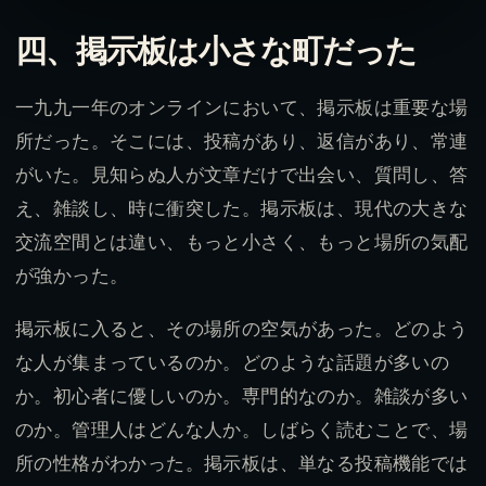
四、掲示板は小さな町だった
一九九一年のオンラインにおいて、掲示板は重要な場
所だった。そこには、投稿があり、返信があり、常連
がいた。見知らぬ人が文章だけで出会い、質問し、答
え、雑談し、時に衝突した。掲示板は、現代の大きな
交流空間とは違い、もっと小さく、もっと場所の気配
が強かった。
掲示板に入ると、その場所の空気があった。どのよう
な人が集まっているのか。どのような話題が多いの
か。初心者に優しいのか。専門的なのか。雑談が多い
のか。管理人はどんな人か。しばらく読むことで、場
所の性格がわかった。掲示板は、単なる投稿機能では