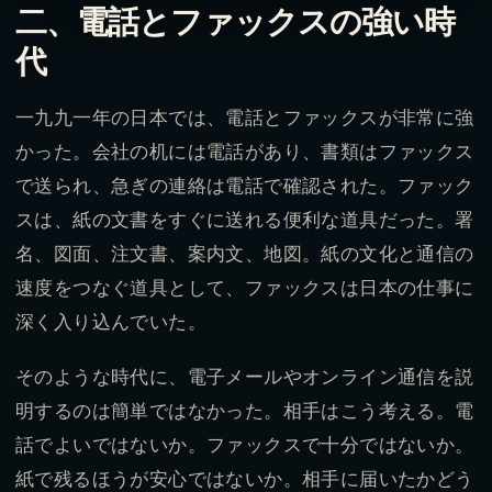
二、電話とファックスの強い時
代
一九九一年の日本では、電話とファックスが非常に強
かった。会社の机には電話があり、書類はファックス
で送られ、急ぎの連絡は電話で確認された。ファック
スは、紙の文書をすぐに送れる便利な道具だった。署
名、図面、注文書、案内文、地図。紙の文化と通信の
速度をつなぐ道具として、ファックスは日本の仕事に
深く入り込んでいた。
そのような時代に、電子メールやオンライン通信を説
明するのは簡単ではなかった。相手はこう考える。電
話でよいではないか。ファックスで十分ではないか。
紙で残るほうが安心ではないか。相手に届いたかどう