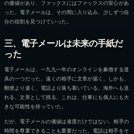
の価値があり、ファックスにはファックスの安心があ
った。電子メールは、その間に入り込み、少しずつ自
分の役割を見つけていった。
三、電子メールは未来の手紙だ
った
電子メールは、一九九一年のオンラインを象徴する道
具の一つだった。遠くの相手に文章が届く。しかも、
郵便より速く、電話より落ち着いている。海外へも送
れる。文章として残る。これは、仕事にも個人にも大
きな可能性を持っていた。
だが、電子メールの価値は速度だけではない。相手の
時間を尊重できることも重要だった。電話は相手をそ