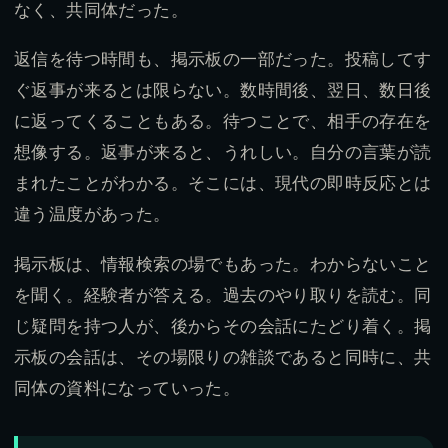
なく、共同体だった。
返信を待つ時間も、掲示板の一部だった。投稿してす
ぐ返事が来るとは限らない。数時間後、翌日、数日後
に返ってくることもある。待つことで、相手の存在を
想像する。返事が来ると、うれしい。自分の言葉が読
まれたことがわかる。そこには、現代の即時反応とは
違う温度があった。
掲示板は、情報検索の場でもあった。わからないこと
を聞く。経験者が答える。過去のやり取りを読む。同
じ疑問を持つ人が、後からその会話にたどり着く。掲
示板の会話は、その場限りの雑談であると同時に、共
同体の資料になっていった。