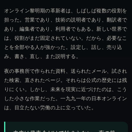
オンライン黎明期の革新者は、しばしば複数の役割を
担った。営業であり、技術の説明者であり、翻訳者で
あり、編集者であり、利用者でもある。新しい世界で
は、役割がまだ固定されていない。だから、必要なこ
とを全部やる人が強かった。設定し、話し、売り込
み、書き、直し、また説明する。
夜の事務所で作られた資料、送られたメール、試され
た検索、直されたページ。それらは公式の歴史には残
りにくい。しかし、未来を現実に近づけたのは、こう
した小さな作業だった。一九九一年の日本オンライン
は、目立たない労働の上に立っていた。