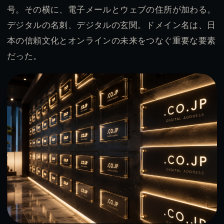
号。その横に、電子メールとウェブの住所が加わる。
デジタルの名刺、デジタルの玄関。ドメイン名は、日
本の信頼文化とオンラインの未来をつなぐ重要な要素
だった。