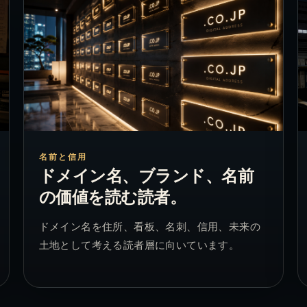
名前と信用
ドメイン名、ブランド、名前
の価値を読む読者。
ドメイン名を住所、看板、名刺、信用、未来の
土地として考える読者層に向いています。