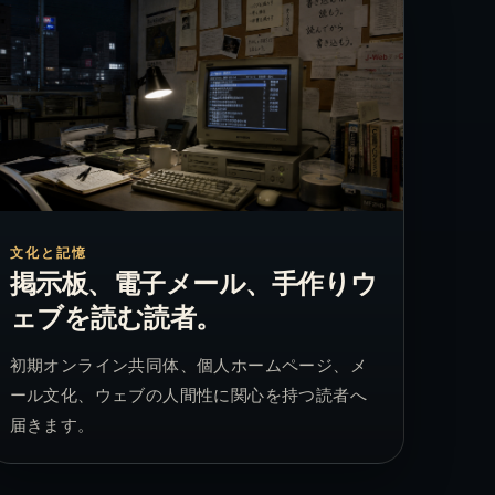
文化と記憶
掲示板、電子メール、手作りウ
ェブを読む読者。
初期オンライン共同体、個人ホームページ、メ
ール文化、ウェブの人間性に関心を持つ読者へ
届きます。