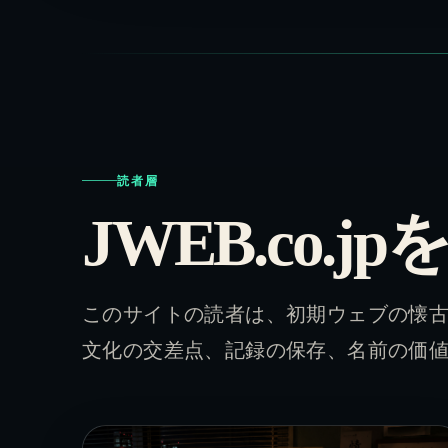
読者層
JWEB.co.
このサイトの読者は、初期ウェブの懐古
文化の交差点、記録の保存、名前の価