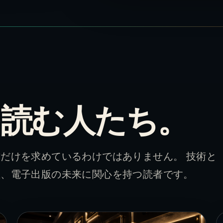
jpを読む人たち。
だけを求めているわけではありません。 技術と
値、電子出版の未来に関心を持つ読者です。