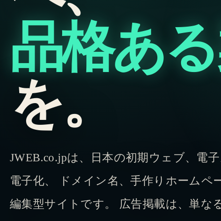
品格ある
を。
JWEB.co.jpは、日本の初期ウェブ
電子化、 ドメイン名、手作りホームペ
編集型サイトです。 広告掲載は、単な