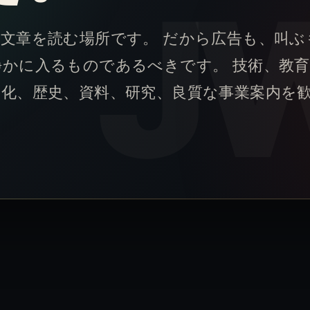
者が長い文章を読む場所です。 だから広告も、叫
かに入るものであるべきです。 技術、教育
文化、歴史、資料、研究、良質な事業案内を