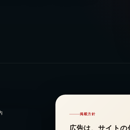
掲載方針
広告は、サイトの