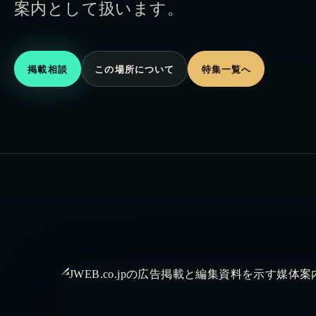
案内として扱います。
掲載相談
この場所について
特集一覧へ