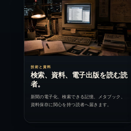
技術と資料
検索、資料、電子出版を読む読
者。
新聞の電子化、検索できる記憶、メタブック、
資料保存に関心を持つ読者へ届きます。