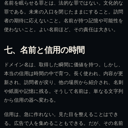
名前を眠らせる罪とは、法的な罪ではない。文化的な
罪である。未来の入口を閉じたままにすること。訪問
者の期待に応えないこと。名前が持つ記憶や可能性を
使わないこと。よい名前ほど、その責任は大きい。
七、名前と信用の時間
ドメイン名は、取得した瞬間に価値を持つ。しかし、
本当の信用は時間の中で育つ。長く使われ、内容が更
新され、訪問者が戻り、他の場所から紹介され、名刺
や紙面や記憶に残る。そうして名前は、単なる文字列
から信用の器へ変わる。
信用は、急に作れない。見た目を整えることはでき
る。広告で人を集めることもできる。だが、その名前