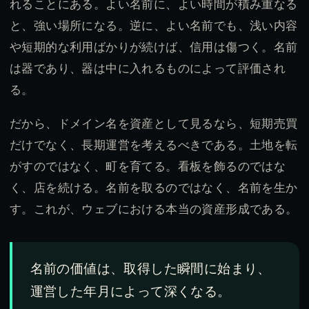
れることにある。よい名前に、よい時間が積み重なる
と、強い場所になる。逆に、よい名前でも、浅い内容
や短期的な利用ばかりが続けば、信用は傷つく。名前
は器であり、器は中に入れるものによって評価され
る。
だから、ドメイン名を資産として見るなら、短期売買
だけでなく、長期運営を考えるべきである。土地を転
がすのではなく、町を育てる。看板を飾るのではな
く、店を続ける。名前を取るのではなく、名前を生か
す。これが、ウェブにおける本当の資産形成である。
名前の価値は、取得した瞬間に始まり、
運営した年月によって深くなる。