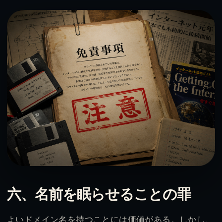
六、名前を眠らせることの罪
よいドメイン名を持つことには価値がある。しかし、