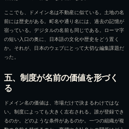
ここでも、ドメイン名は不動産に似ている。土地の名
前には歴史がある。町名や通り名には、過去の記憶が
宿っている。デジタルの名前も同じである。ローマ字
の短い入口の奥に、日本語の文化や歴史をどう置く
か。それが、日本のウェブにとって大切な編集課題だ
った。
五、制度が名前の価値を形づく
る
ドメイン名の価値は、市場だけで決まるわけではな
い。制度によっても大きく左右される。誰が登録でき
るのか。どのような条件があるのか。一つの組織が複