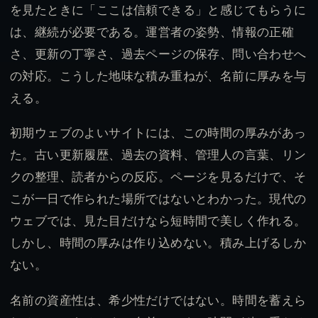
を見たときに「ここは信頼できる」と感じてもらうに
は、継続が必要である。運営者の姿勢、情報の正確
さ、更新の丁寧さ、過去ページの保存、問い合わせへ
の対応。こうした地味な積み重ねが、名前に厚みを与
える。
初期ウェブのよいサイトには、この時間の厚みがあっ
た。古い更新履歴、過去の資料、管理人の言葉、リン
クの整理、読者からの反応。ページを見るだけで、そ
こが一日で作られた場所ではないとわかった。現代の
ウェブでは、見た目だけなら短時間で美しく作れる。
しかし、時間の厚みは作り込めない。積み上げるしか
ない。
名前の資産性は、希少性だけではない。時間を蓄えら