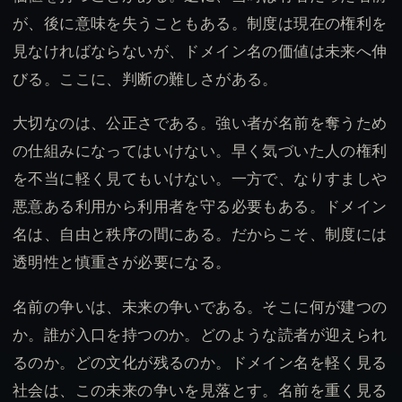
が、後に意味を失うこともある。制度は現在の権利を
見なければならないが、ドメイン名の価値は未来へ伸
びる。ここに、判断の難しさがある。
大切なのは、公正さである。強い者が名前を奪うため
の仕組みになってはいけない。早く気づいた人の権利
を不当に軽く見てもいけない。一方で、なりすましや
悪意ある利用から利用者を守る必要もある。ドメイン
名は、自由と秩序の間にある。だからこそ、制度には
透明性と慎重さが必要になる。
名前の争いは、未来の争いである。そこに何が建つの
か。誰が入口を持つのか。どのような読者が迎えられ
るのか。どの文化が残るのか。ドメイン名を軽く見る
社会は、この未来の争いを見落とす。名前を重く見る