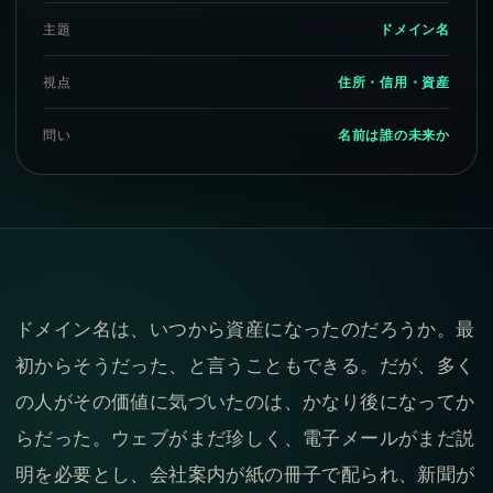
主題
ドメイン名
視点
住所・信用・資産
問い
名前は誰の未来か
ドメイン名は、いつから資産になったのだろうか。最
初からそうだった、と言うこともできる。だが、多く
の人がその価値に気づいたのは、かなり後になってか
らだった。ウェブがまだ珍しく、電子メールがまだ説
明を必要とし、会社案内が紙の冊子で配られ、新聞が