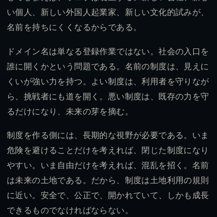
い個人、新しい外国人起業家、新しい文化的試みが、
名前を持ちにくくなるからである。
ドメイン名は単なる登録作業ではない。社会の入口を
誰に開くかという問題である。名前の制度は、見えに
くいが強い力を持つ。よい制度は、利用者を守りなが
ら、挑戦者にも道を開く。悪い制度は、既存の力を守
るだけになり、未来の芽を摘む。
制度を作る側には、長期的な視野が必要である。いま
危険を避けることだけを考えれば、閉じた制度になり
やすい。いま自由だけを考えれば、混乱を招く。名前
は未来の土地である。だから、制度は土地利用の規則
に近い。安全で、公正で、開かれていて、しかも成長
できるものでなければならない。