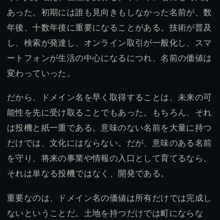
あった。初期には誰も見向きもしなかった名前が、数
年後、十数年後に重要になることがある。技術が普及
し、検索が発達し、オンライン取引が一般化し、スマ
ートフォンが生活の中心になるにつれ、名前の価値は
変わっていった。
だから、ドメイン名を早く取得することは、未来の可
能性を先に受け取ることでもあった。もちろん、それ
は投機と紙一重である。意味のない名前を大量に持つ
だけでは、文化にはならない。だが、意味のある名前
を守り、将来の事業や情報の入口として育てるなら、
それは単なる投機ではなく、開発である。
重要なのは、ドメイン名の価値は所有だけでは完成し
ないということだ。土地を持つだけでは町にならな