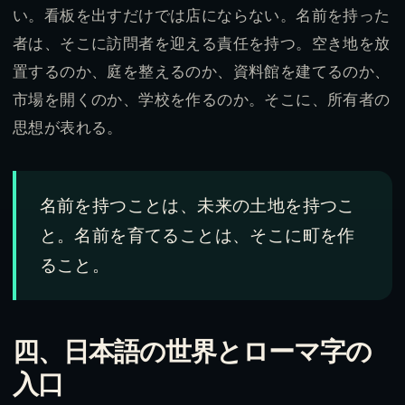
い。看板を出すだけでは店にならない。名前を持った
者は、そこに訪問者を迎える責任を持つ。空き地を放
置するのか、庭を整えるのか、資料館を建てるのか、
市場を開くのか、学校を作るのか。そこに、所有者の
思想が表れる。
名前を持つことは、未来の土地を持つこ
と。名前を育てることは、そこに町を作
ること。
四、日本語の世界とローマ字の
入口