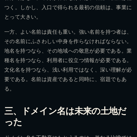
つく。しかし、入口で得られる最初の信頼は、事業に
とって大きい。
一方、よい名前は責任も重い。強い名前を持つ者は、
その名前にふさわしい中身を作らなければならない。
地名を持つなら、その地域への敬意が必要である。業
種名を持つなら、利用者に役立つ情報が必要である。
文化名を持つなら、浅い利用ではなく、深い理解が必
要である。名前は資産であると同時に、宿題でもあ
る。
三、ドメイン名は未来の土地だ
った