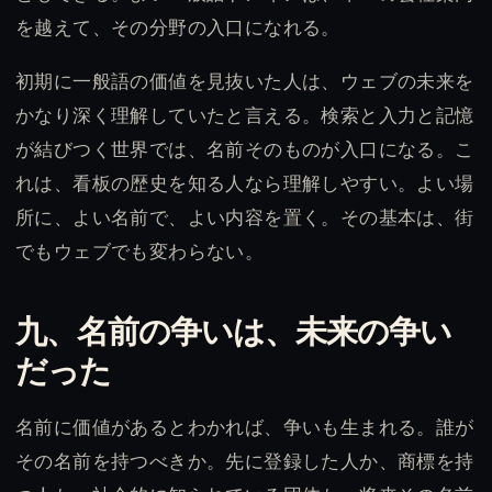
を越えて、その分野の入口になれる。
初期に一般語の価値を見抜いた人は、ウェブの未来を
かなり深く理解していたと言える。検索と入力と記憶
が結びつく世界では、名前そのものが入口になる。こ
れは、看板の歴史を知る人なら理解しやすい。よい場
所に、よい名前で、よい内容を置く。その基本は、街
でもウェブでも変わらない。
九、名前の争いは、未来の争い
だった
名前に価値があるとわかれば、争いも生まれる。誰が
その名前を持つべきか。先に登録した人か、商標を持