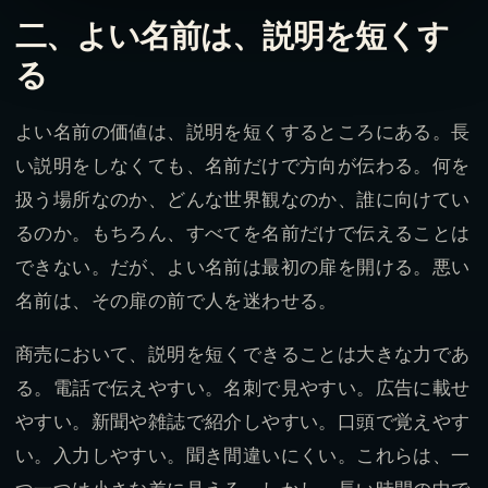
二、よい名前は、説明を短くす
る
よい名前の価値は、説明を短くするところにある。長
い説明をしなくても、名前だけで方向が伝わる。何を
扱う場所なのか、どんな世界観なのか、誰に向けてい
るのか。もちろん、すべてを名前だけで伝えることは
できない。だが、よい名前は最初の扉を開ける。悪い
名前は、その扉の前で人を迷わせる。
商売において、説明を短くできることは大きな力であ
る。電話で伝えやすい。名刺で見やすい。広告に載せ
やすい。新聞や雑誌で紹介しやすい。口頭で覚えやす
い。入力しやすい。聞き間違いにくい。これらは、一