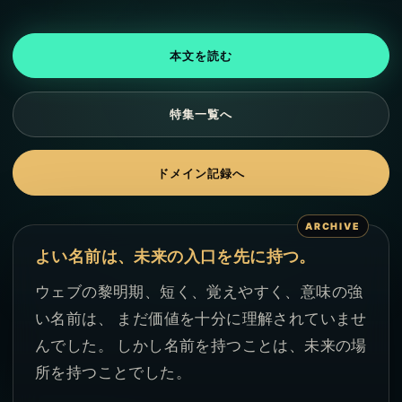
本文を読む
特集一覧へ
ドメイン記録へ
よい名前は、未来の入口を先に持つ。
ウェブの黎明期、短く、覚えやすく、意味の強
い名前は、 まだ価値を十分に理解されていませ
んでした。 しかし名前を持つことは、未来の場
所を持つことでした。