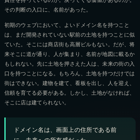
責任を持っているのか。戻ってくる価値があるのか。
その判断の入口に、名前があった。
初期のウェブにおいて、よいドメイン名を持つこと
は、まだ開発されていない駅前の土地を持つことに似
ていた。そこには商店街も高層ビルもない。だが、将
来そこに道が通り、人が集まり、名前が地図に載るか
もしれない。先に土地を押さえた人は、未来の街の入
口を持つことになる。もちろん、土地を持つだけでは
街はできない。建物を建て、看板を出し、人を迎え、
信頼を育てる必要がある。しかし、土地がなければ、
そこに店は建てられない。
ドメイン名は、画面上の住所である前