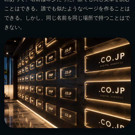
ことはできる。誰でも似たようなページを作ることは
できる。しかし、同じ名前を同じ場所で持つことはで
きない。