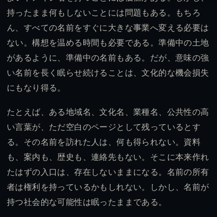
持ったまま何もしないことには問題もある。もちろ
ん、すべての名前をすぐに大きな事業へ変える必要は
ない。構想を温める時間も必要である。準備中の土地
があるように、準備中の名前もある。だが、意味の強
い名前を長く眠らせ続けることは、文化的な機会損失
にもなり得る。
たとえば、ある地域名、文化名、業種名、公共性の高
い言葉が、ただ空白のページとして残っているとす
る。その名前を訪れた人は、何も得られない。資料
も、案内も、歴史も、連絡先もない。そこに本来作れ
たはずの入口は、存在しないままになる。名前の所有
者は権利を持っているかもしれない。しかし、名前が
持つ社会的な可能性は眠ったままである。