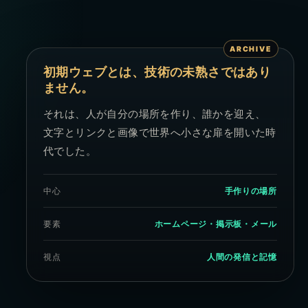
初期ウェブとは、技術の未熟さではあり
ません。
それは、人が自分の場所を作り、誰かを迎え、
文字とリンクと画像で世界へ小さな扉を開いた時
代でした。
中心
手作りの場所
要素
ホームページ・掲示板・メール
視点
人間の発信と記憶