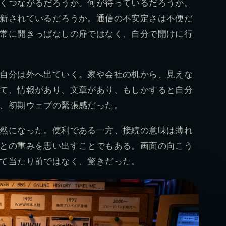
くつながるだろうか。何が待っているだろうか。
新されているだろうか。通信の不安定さは不便だ
常に開きっぱなしの扉ではなく、自分で開けに行
自分は外へ出ていく。家や会社の机から、見えな
て、情報があり、文章があり、もしかすると自分
、初期ウェブの緊張感だった。
然になった。便利である一方、接続の意味は薄れ
との重みを思い出すことでもある。画面の向こう
て当たり前ではなく、驚きだった。