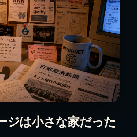
ージは小さな家だった