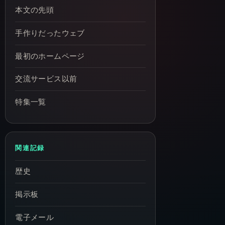
本文の先頭
手作りだったウェブ
最初のホームページ
交流サービス以前
特集一覧
関連記録
歴史
掲示板
電子メール