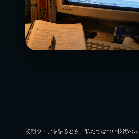
初期ウェブを語るとき、私たちはつい技術の未