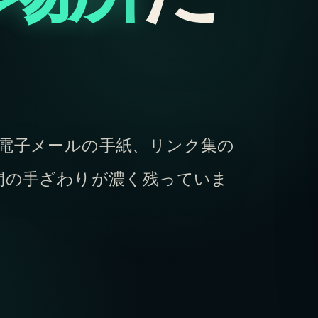
電子メールの手紙、リンク集の
間の手ざわりが濃く残っていま