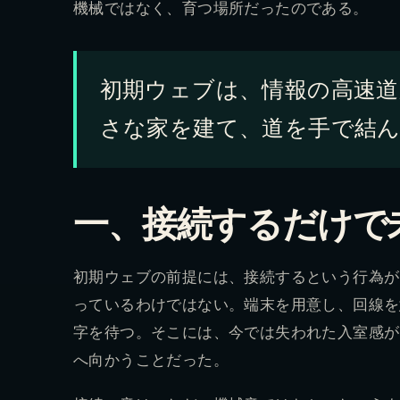
機械ではなく、育つ場所だったのである。
初期ウェブは、情報の高速
さな家を建て、道を手で結
一、接続するだけで
初期ウェブの前提には、接続するという行為が
っているわけではない。端末を用意し、回線を
字を待つ。そこには、今では失われた入室感が
へ向かうことだった。