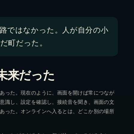
道路ではなかった。人が自分の小
んだ町だった。
未来だった
あった。現在のように、画面を開けば常につなが
意識し、設定を確認し、接続音を聞き、画面の文
あった。オンラインへ入るとは、どこか別の場所