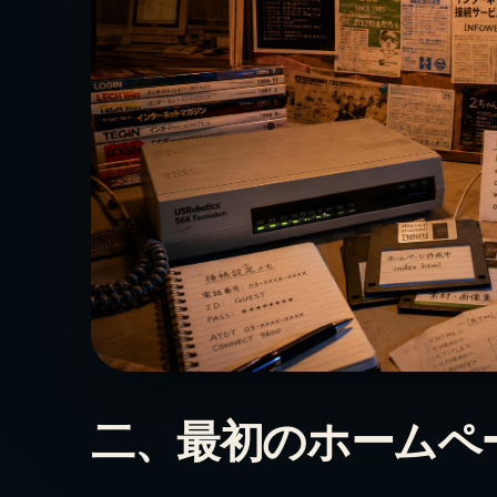
二、最初のホームペ