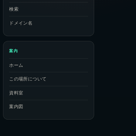
検索
ドメイン名
案内
ホーム
この場所について
資料室
案内図