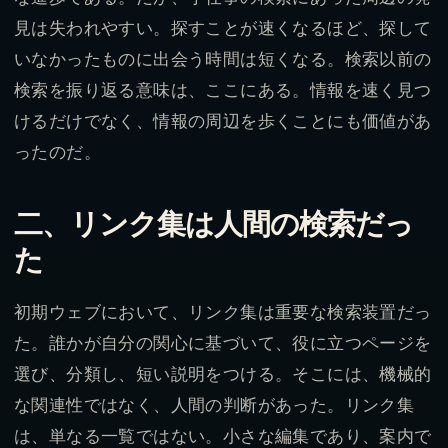
見は失われやすい。探すことが速くなるほど、探して
いなかったものに出会う時間は短くなる。検索以前の
検索を振り返る意味は、ここにある。情報を速く見つ
けるだけでなく、情報の周辺を歩くことにも価値があ
ったのだ。
二、リンク集は人間の検索だっ
た
初期ウェブにおいて、リンク集は重要な検索装置だっ
た。誰かが自分の関心に基づいて、役に立つページを
選び、分類し、短い説明をつける。そこには、機械的
な関連性ではなく、人間の判断があった。リンク集
は、単なる一覧ではない。小さな編集であり、案内で