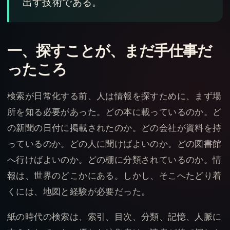
出す技術である。
一、探すことが、まだ手仕事だ
ったころ
検索が日常化する前、人は情報を探すために、まず場
所を知る必要があった。どの本に載っているのか。ど
の新聞の日付に掲載されたのか。どの会社が資料を持
っているのか。どの人に聞けばよいのか。どの図書館
へ行けばよいのか。どの棚に分類されているのか。情
報は、世界のどこかにある。しかし、そこへたどり着
くには、地図と経験が必要だった。
紙の時代の検索は、索引、目次、分類、記憶、人脈に