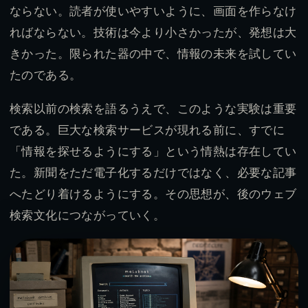
ならない。読者が使いやすいように、画面を作らなけ
ればならない。技術は今より小さかったが、発想は大
きかった。限られた器の中で、情報の未来を試してい
たのである。
検索以前の検索を語るうえで、このような実験は重要
である。巨大な検索サービスが現れる前に、すでに
「情報を探せるようにする」という情熱は存在してい
た。新聞をただ電子化するだけではなく、必要な記事
へたどり着けるようにする。その思想が、後のウェブ
検索文化につながっていく。