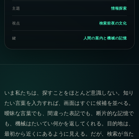
主題
情報探索
視点
検索前夜の文化
鍵
人間の案内と機械の記憶
いま私たちは、探すことをほとんど意識しない。知り
たい言葉を入力すれば、画面はすぐに候補を並べる。
曖昧な言葉でも、間違った表記でも、断片的な記憶で
も、機械はたいてい何かを返してくれる。目的地は、
最初から近くにあるように見える。だが、検索が当た