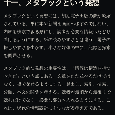
十一、メタブックという発想
メタブックという発想には、初期電子出版の夢が凝縮
されている。単に本や新聞を画面へ移すのではない。
内容を検索できる形にし、読者が必要な情報へたどり
着けるようにする。紙の読みやすさとは違う、電子の
探しやすさを生かす。小さな媒体の中に、記録と探索
を同居させる。
メタブック的な発想の重要性は、「情報は構造を持つ
べきだ」という点にある。文章をただ並べるだけでは
なく、後で探せるようにする。見出し、索引、検索、
分類、本文の関係を考える。読者が最初から最後まで
読むだけでなく、必要な部分へ入れるようにする。こ
れは、現代の情報設計にもつながる考え方である。