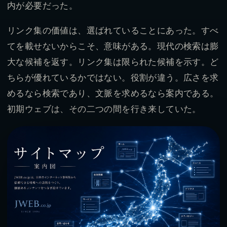
内が必要だった。
リンク集の価値は、選ばれていることにあった。すべ
てを載せないからこそ、意味がある。現代の検索は膨
大な候補を返す。リンク集は限られた候補を示す。ど
ちらが優れているかではない。役割が違う。広さを求
めるなら検索であり、文脈を求めるなら案内である。
初期ウェブは、その二つの間を行き来していた。