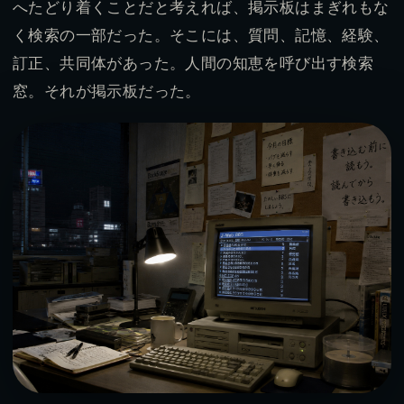
へたどり着くことだと考えれば、掲示板はまぎれもな
く検索の一部だった。そこには、質問、記憶、経験、
訂正、共同体があった。人間の知恵を呼び出す検索
窓。それが掲示板だった。