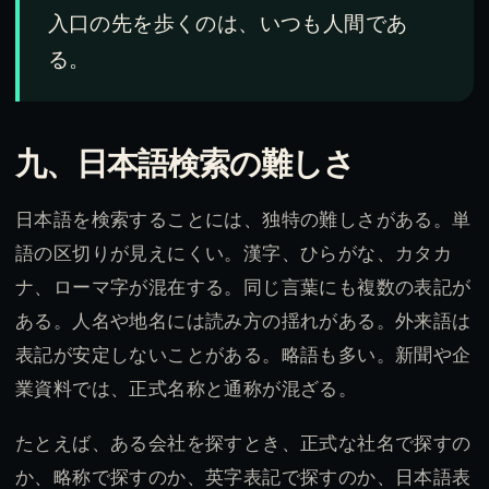
入口の先を歩くのは、いつも人間であ
る。
九、日本語検索の難しさ
日本語を検索することには、独特の難しさがある。単
語の区切りが見えにくい。漢字、ひらがな、カタカ
ナ、ローマ字が混在する。同じ言葉にも複数の表記が
ある。人名や地名には読み方の揺れがある。外来語は
表記が安定しないことがある。略語も多い。新聞や企
業資料では、正式名称と通称が混ざる。
たとえば、ある会社を探すとき、正式な社名で探すの
か、略称で探すのか、英字表記で探すのか、日本語表