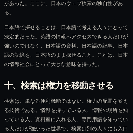
があった。ここに、日本のウェブ検索の独自性があ
る。
日本語で探せることは、日本語で考える人々にとって
決定的だった。英語の情報へアクセスできる人だけが
強いのではなく、日本語の資料、日本語の記事、日本
語の記憶を、日本語のまま探せること。これは、日本
の情報社会にとって大きな意味を持った。
十、検索は権力を移動させる
検索は、単なる便利機能ではない。権力の配置を変え
る技術である。情報を持っている人、情報の場所を知
っている人、資料室に入れる人、専門用語を知ってい
る人だけが強かった世界で、検索は別の人々にも入口