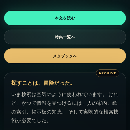
本文を読む
特集一覧へ
メタブックへ
探すことは、冒険だった。
いま検索は空気のように使われています。 けれ
ど、かつて情報を見つけるには、人の案内、紙
の索引、掲示板の知恵、 そして実験的な検索技
術が必要でした。