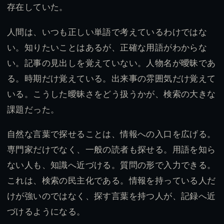
存在していた。
人間は、いつも正しい単語で考えているわけではな
い。知りたいことはあるが、正確な用語がわからな
い。記事の見出しを覚えていない。人物名が曖昧であ
る。時期だけ覚えている。出来事の雰囲気だけ覚えて
いる。こうした曖昧さをどう扱うかが、検索の大きな
課題だった。
自然な言葉で探せることは、情報への入口を広げる。
専門家だけでなく、一般の読者も探せる。用語を知ら
ない人も、知識へ近づける。質問の形で入力できる。
これは、検索の民主化である。情報を持っている人だ
けが強いのではなく、探す言葉を持つ人が、記録へ近
づけるようになる。