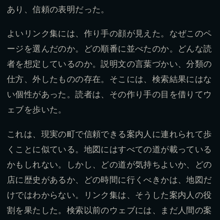
あり、信頼の表明だった。
よいリンク集には、作り手の顔が見えた。なぜこのペ
ージを選んだのか。どの順番に並べたのか。どんな読
者を想定しているのか。説明文の言葉づかい、分類の
仕方、外したものの存在。そこには、検索結果にはな
い個性があった。読者は、その作り手の目を借りてウ
ェブを歩いた。
これは、現実の町で信頼できる案内人に連れられて歩
くことに似ている。地図にはすべての道が載っている
かもしれない。しかし、どの道が気持ちよいか、どの
店に歴史があるか、どの時間に行くべきかは、地図だ
けではわからない。リンク集は、そうした案内人の役
割を果たした。検索以前のウェブには、まだ人間の案