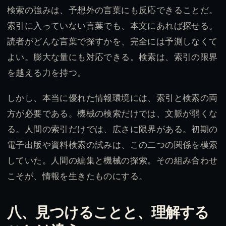
検索の強みは、予想外の言葉にも反応できることだ。
索引に入っていない言葉でも、本文にあれば探せる。
読者がどんな言葉で探すかを、完全には予測しなくて
よい。膨大な量にも対応できる。検索は、索引の限界
を越える力を持つ。
しかし、本当に優れた情報環境には、索引と検索の両
方が必要である。機械の検索だけでは、文脈が弱くな
る。人間の索引だけでは、広さに限界がある。初期の
電子出版や資料検索の試みは、この二つの関係を模索
していた。人間の編集と機械の探索。その組み合わせ
こそが、情報を生きたものにする。
八、見つけることと、理解する