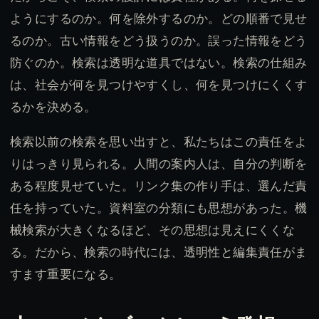
ようにするのか。何を除外するのか。どの順番で見せ
るのか。古い情報をどう扱うのか。誤った情報をどう
防ぐのか。検索は透明な道具ではない。検索の仕組み
は、社会が何を見つけやすくし、何を見つけにくくす
るかを決める。
検索以前の検索を思い出すと、私たちはこの責任をよ
りはっきり見られる。人間の案内人は、自分の判断を
ある程度見せていた。リンク集の作り手は、選んだ責
任を持っていた。資料室の分類にも思想があった。機
械検索が大きくなるほど、その思想は見えにくくな
る。だから、検索の時代には、透明性と編集責任がま
すます重要になる。