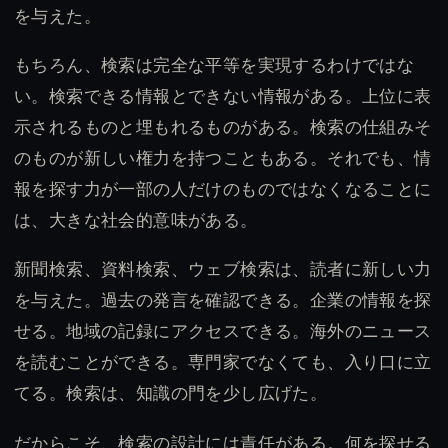
を与えた。
もちろん、検索は完全な平等を実現するわけではな
い。検索できる情報とできない情報がある。上位に表
示されるものと埋もれるものがある。検索の仕組みそ
のものが新しい権力を持つこともある。それでも、情
報を探す力が一部の人だけのものではなくなることに
は、大きな社会的意味がある。
新聞検索、資料検索、ウェブ検索は、読者に新しい力
を与えた。過去の発言を確認できる。企業の情報を探
せる。地域の記録にアクセスできる。海外のニュース
を読むことができる。専門家でなくても、入り口に立
てる。検索は、知識の門を少し広げた。
だからこそ、検索の設計には責任がある。何を探せる