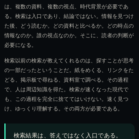
は、複数の資料、複数の視点、時代背景が必要であ
る。検索は入口であり、結論ではない。情報を見つけ
た後、どう読むか。どの資料と比べるか。どの時点の
情報なのか。誰の視点なのか。そこに、読者の判断が
必要になる。
検索以前の検索が教えてくれるのは、探すことが思考
の一部だったということだ。紙をめくる、リンクをた
どる、掲示板で尋ねる、資料室で調べる。その過程
で、人は周辺知識を得た。検索が速くなった現代で
も、この過程を完全に捨ててはいけない。速く見つ
け、ゆっくり理解する。その両方が必要である。
検索結果は、答えではなく入口である。