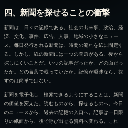
四、新聞を探せることの衝撃
新聞は、日々の記録である。社会の出来事、政治、経
済、文化、事件、広告、人事、地域の小さなニュー
ス。毎日発行される新聞は、時間の流れを紙に固定す
る。しかし、紙の新聞には一つの問題がある。後から
探しにくいことだ。いつの記事だったか。どの面だっ
たか。どの言葉で載っていたか。記憶が曖昧なら、探
すのは簡単ではない。
新聞を電子化し、検索できるようにすることは、新聞
の価値を変えた。読むものから、探せるものへ。今日
のニュースから、過去の記憶の入口へ。記事は一日限
りの紙面から、後で呼び出せる資料へ変わる。これ