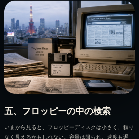
五、フロッピーの中の検索
いまから見ると、フロッピーディスクは小さく、頼り
なく見えるかもしれない。容量は限られ、速度も遅