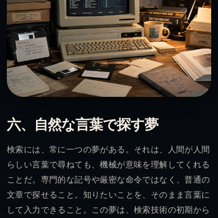
六、自然な言葉で探す夢
検索には、常に一つの夢がある。それは、人間が人間
らしい言葉で尋ねても、機械が意味を理解してくれる
ことだ。専門的な記号や厳密な命令ではなく、普通の
文章で探せること。知りたいことを、そのまま言葉に
して入力できること。この夢は、検索技術の初期から