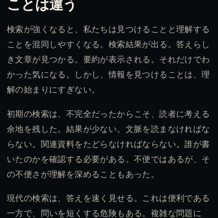
ことは違う
検索が強くなると、私たちは見つけることと理解する
ことを混同しやすくなる。検索結果が出る。答えらし
き文章が見つかる。要約が表示される。それだけでわ
かった気になる。しかし、情報を見つけることは、理
解の始まりにすぎない。
初期の検索は、不完全だったからこそ、読者に考える
余地を残した。結果が少ない。文脈を読まなければな
らない。関連資料をたどらなければならない。誰が書
いたのかを確認する必要がある。不便ではあるが、そ
の不便さが理解を深めることもあった。
現代の検索は、答えを速く見せる。これは便利である
一方で、問いを短くする危険もある。複雑な問題に