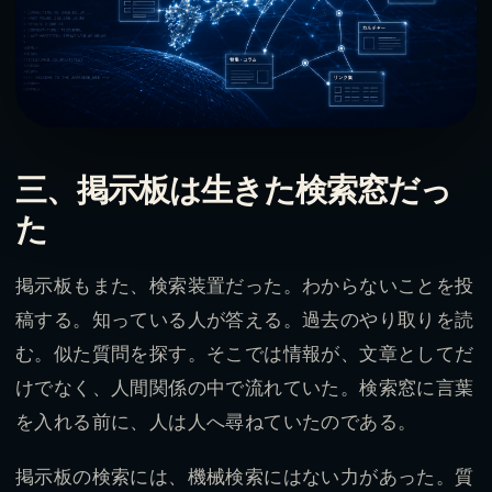
三、掲示板は生きた検索窓だっ
た
掲示板もまた、検索装置だった。わからないことを投
稿する。知っている人が答える。過去のやり取りを読
む。似た質問を探す。そこでは情報が、文章としてだ
けでなく、人間関係の中で流れていた。検索窓に言葉
を入れる前に、人は人へ尋ねていたのである。
掲示板の検索には、機械検索にはない力があった。質