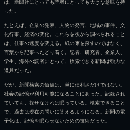
は、新聞社にとっても読者にとっても大きな意味を持
った。
たとえば、企業の発表、人物の発言、地域の事件、文
化行事、経済の変化。これらを後から調べられること
は、仕事の速度を変える。紙の束を探すのではなく、
言葉から記事へたどり着く。記者、研究者、企業人、
学生、海外の読者にとって、検索できる新聞は強力な
道具だった。
だが、新聞検索の価値は、単に便利さだけではない。
社会の記憶が利用可能になることにあった。記録され
ていても、探せなければ眠っている。検索できること
で、過去は現在の問いに答えるようになる。新聞の電
子化は、記憶を眠らせないための技術だった。